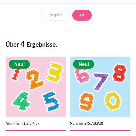
Händler
Kategorie
Alle
4
Über
Ergebnisse.
Nummern (1,2,3,4,5)
Nummern (6,7,8,9,0)