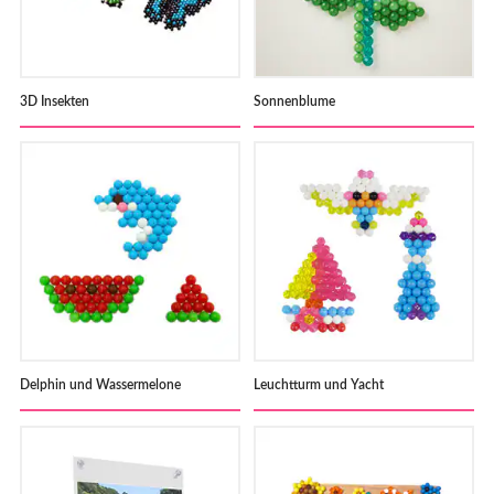
3D Insekten
Sonnenblume
Delphin und Wassermelone
Leuchtturm und Yacht