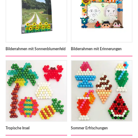
Bilderrahmen mit Sonnenblumenfeld
Bilderrahmen mit Erinnerungen
Tropische Insel
Sommer Erfrischungen