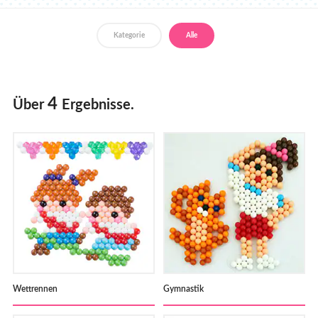
Händler
Kategorie
Alle
4
Über
Ergebnisse.
Wettrennen
Gymnastik