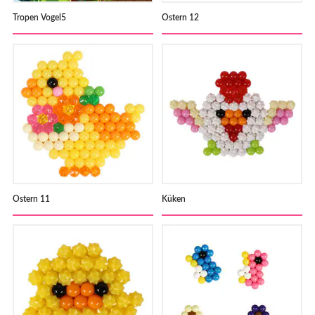
Tropen Vogel5
Ostern 12
Ostern 11
Küken