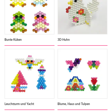
Bunte Küken
3D Huhn
Leuchtturm und Yacht
Blume, Haus und Tulpen