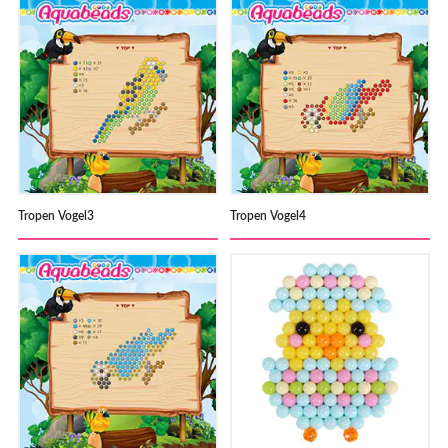
Tropen Vogel3
Tropen Vogel4