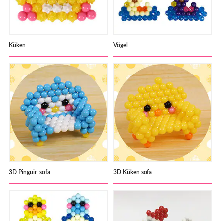
Küken
Vögel
3D Pinguin sofa
3D Küken sofa