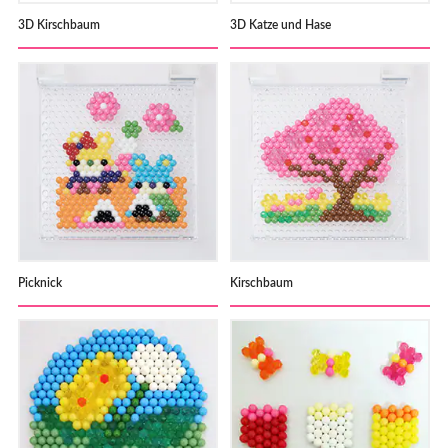
3D Kirschbaum
3D Katze und Hase
Picknick
Kirschbaum