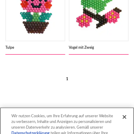
Tulpe
Vogel mit Zweig
1
Wir nutzen Cookies, um Ihre Erfahrung auf unserer Website
zu verbessern, Inhalte und Anzeigen zu personalisieren und
nach oben
unseren Datenverkehr zu analysieren. Gemäß unserer
Datenschutzerklärung
teilen wir Informationen über Ihre