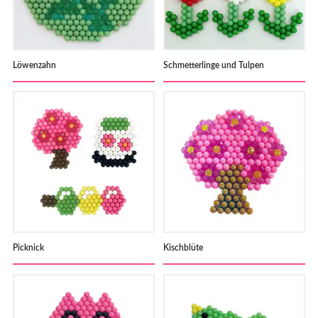
Löwenzahn
Schmetterlinge und Tulpen
Picknick
Kischblüte