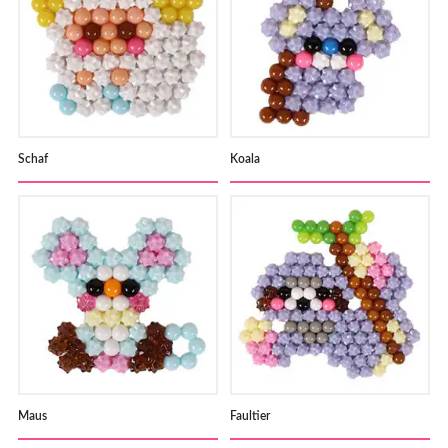
Schaf
Koala
Maus
Faultier