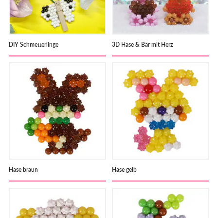
DIY Schmetterlinge
3D Hase & Bär mit Herz
Hase braun
Hase gelb