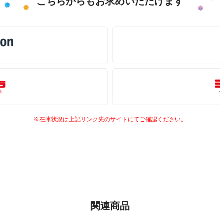
こちらからもお求めいただけます
※在庫状況は上記リンク先のサイトにてご確認ください。
関連商品