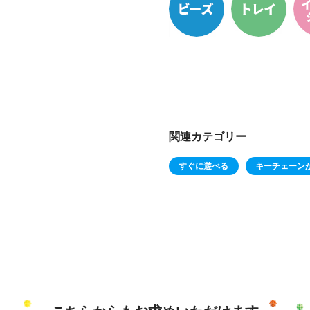
関連カテゴリー
すぐに遊べる
キーチェーン