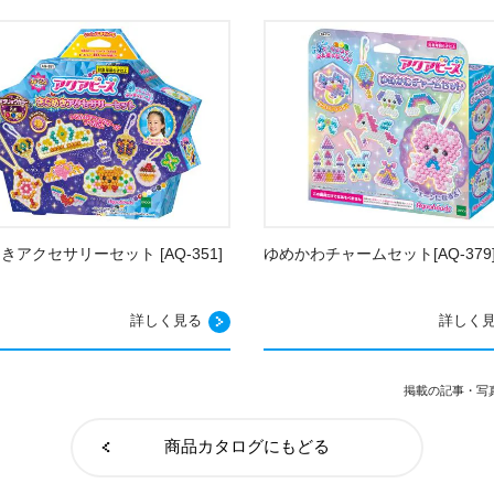
きアクセサリーセット [AQ-351]
ゆめかわチャームセット[AQ-379
詳しく見る
詳しく
掲載の記事・写
商品カタログにもどる