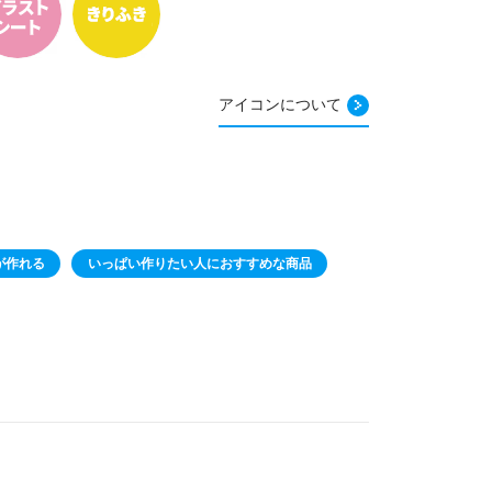
アイコンについて
が作れる
いっぱい作りたい人におすすめな商品