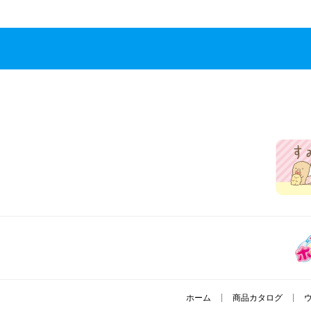
ホーム
商品カタログ