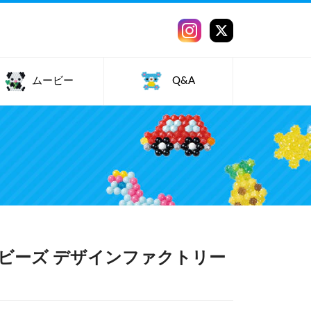
ムービー
Q&A
ビーズ デザインファクトリー