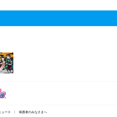
ニュース
保護者のみなさまへ