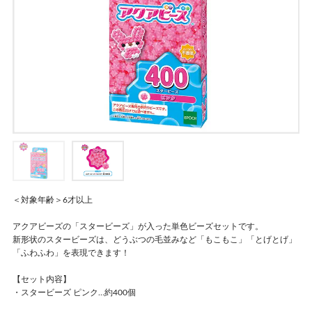
＜対象年齢＞6才以上
アクアビーズの「スタービーズ」が入った単色ビーズセットです。
新形状のスタービーズは、どうぶつの毛並みなど「もこもこ」「とげとげ」
「ふわふわ」を表現できます！
【セット内容】
・スタービーズ ピンク…約400個