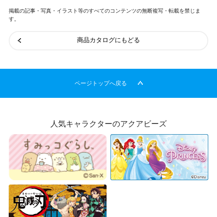
掲載の記事・写真・イラスト等のすべてのコンテンツの無断複写・転載を禁じま
す。
商品カタログにもどる
ページトップへ戻る
人気キャラクターのアクアビーズ