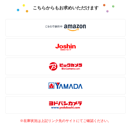
こちらからもお求めいただけます
※在庫状況は上記リンク先のサイトにてご確認ください。