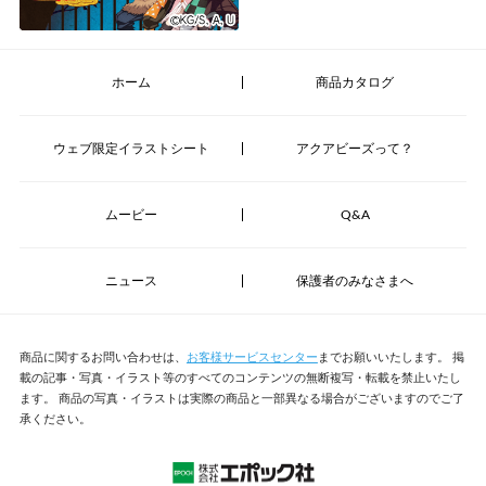
ホーム
商品カタログ
ウェブ限定イラストシート
アクアビーズって？
ムービー
Q&A
ニュース
保護者のみなさまへ
商品に関するお問い合わせは、
お客様サービスセンター
までお願いいたします。
掲
載の記事・写真・イラスト等のすべてのコンテンツの無断複写・転載を禁止いたし
ます。
商品の写真・イラストは実際の商品と一部異なる場合がございますのでご了
承ください。