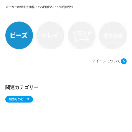
メーカー希望小売価格：495円(税込) / 450円(税抜)
アイコンについて
関連カテゴリー
別売りのビーズ