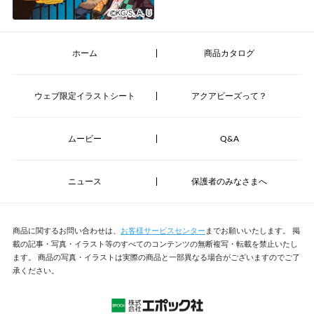
ホーム
商品カタログ
ウェブ限定イラストシート
アクアビーズって？
ムービー
Q&A
ニュース
保護者のみなさまへ
商品に関するお問い合わせは、
お客様サービスセンター
までお願いいたします。
掲
載の記事・写真・イラスト等のすべてのコンテンツの無断複写・転載を禁止いたし
ます。
商品の写真・イラストは実際の商品と一部異なる場合がございますのでご了
承ください。