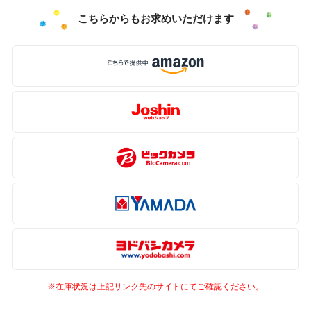
こちらからもお求めいただけます
※在庫状況は上記リンク先のサイトにてご確認ください。