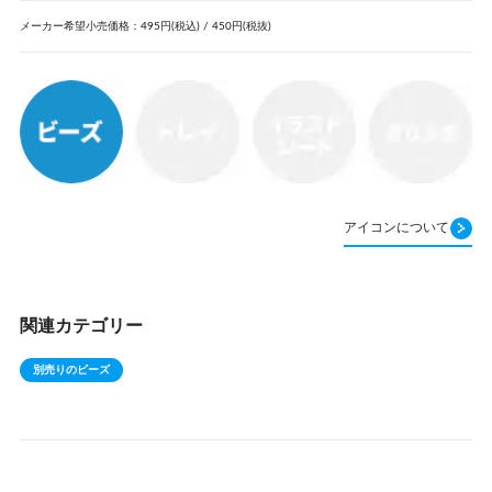
メーカー希望小売価格：495円(税込) / 450円(税抜)
アイコンについて
関連カテゴリー
別売りのビーズ