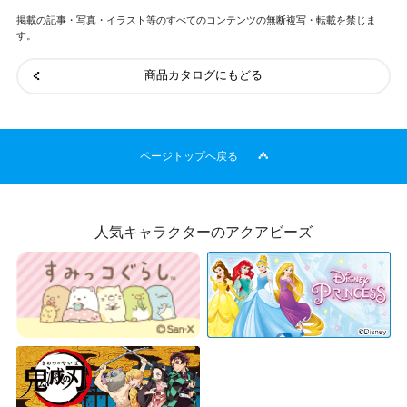
掲載の記事・写真・イラスト等のすべてのコンテンツの無断複写・転載を禁じま
す。
商品カタログにもどる
ページトップへ戻る
人気キャラクターのアクアビーズ