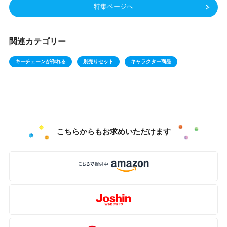
特集ページへ
関連カテゴリー
キーチェーンが作れる
別売りセット
キャラクター商品
こちらからもお求めいただけます