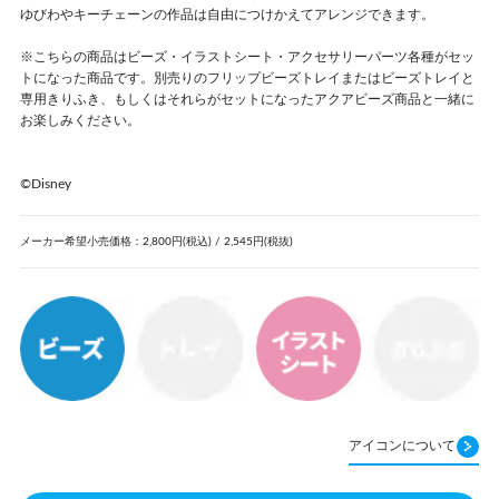
ゆびわやキーチェーンの作品は自由につけかえてアレンジできます。
※こちらの商品はビーズ・イラストシート・アクセサリーパーツ各種がセッ
トになった商品です。別売りのフリップビーズトレイまたはビーズトレイと
専用きりふき、もしくはそれらがセットになったアクアビーズ商品と一緒に
お楽しみください。
©Disney
メーカー希望小売価格：2,800円(税込) / 2,545円(税抜)
アイコンについて