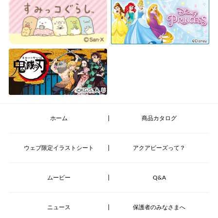
ホーム
商品カタログ
ウェブ限定イラストシート
アクアビーズって？
ムービー
Q&A
ニュース
保護者のみなさまへ