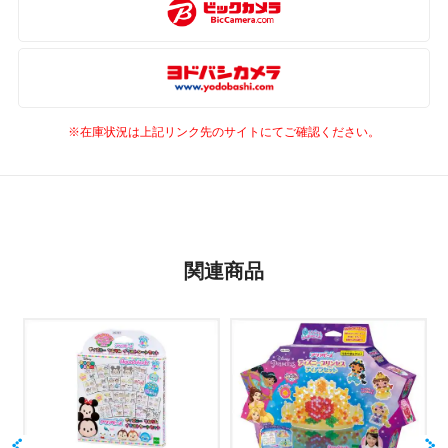
※在庫状況は上記リンク先のサイトにてご確認ください。
関連商品