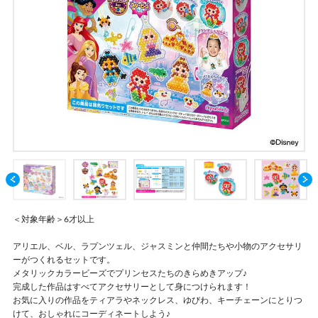
＜対象年齢＞6才以上
アリエル、ベル、ラプンツェル、ジャスミンと仲間たちや小物のアクセサリ
ーがつくれるセットです。
メタリックカラービーズでプリンセスたちのきらめきアップ♪
完成した作品はすべてアクセサリーとして身につけられます！
お気に入りの作品をティアラやネックレス、ゆびわ、キーチェーンにとりつ
けて、おしゃれにコーディネートしよう♪