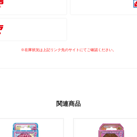
※在庫状況は上記リンク先のサイトにてご確認ください。
関連商品