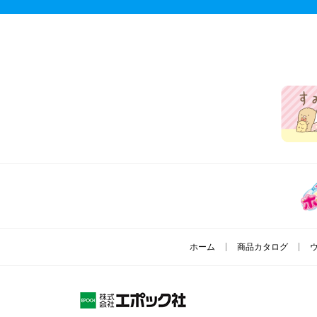
ホーム
商品カタログ