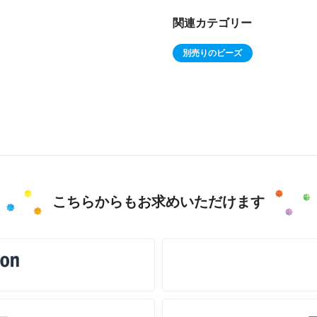
関連カテゴリー
別売りのビーズ
こちらからもお求めいただけます