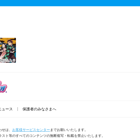
ニュース
保護者のみなさまへ
わせは、
お客様サービスセンター
までお願いいたします。
ラスト等のすべてのコンテンツの無断複写・転載を禁止いたします。