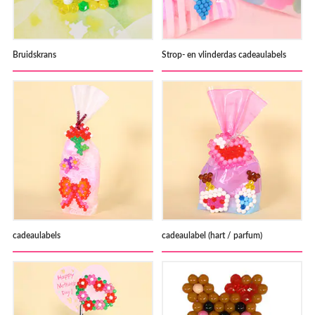
Bruidskrans
Strop- en vlinderdas cadeaulabels
cadeaulabels
cadeaulabel (hart / parfum)