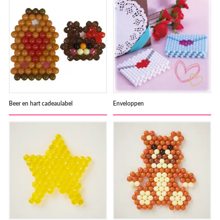
Beer en hart cadeaulabel
Enveloppen