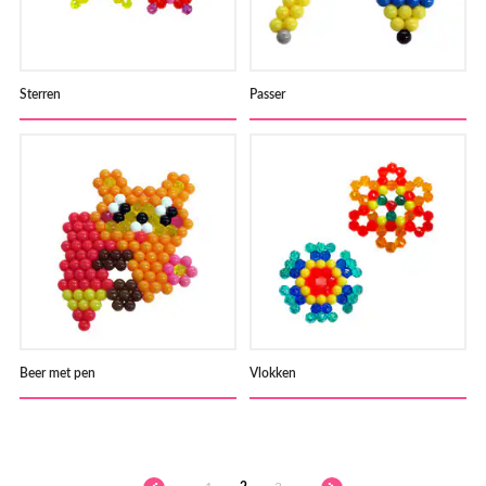
Sterren
Passer
Beer met pen
Vlokken