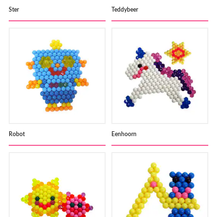
Ster
Teddybeer
Robot
Eenhoorn