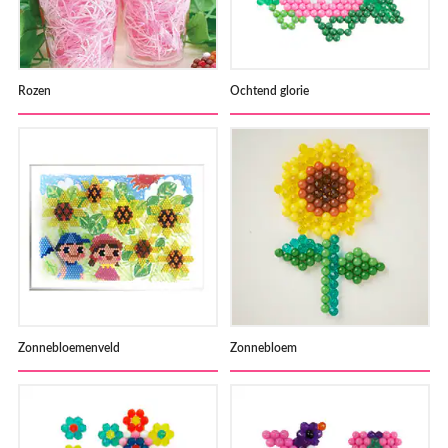
Rozen
Ochtend glorie
Zonnebloemenveld
Zonnebloem