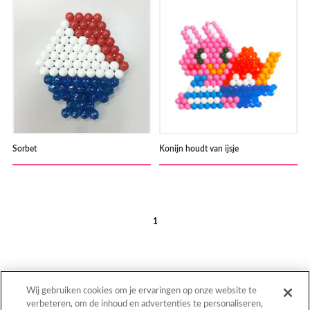
Sorbet
Konijn houdt van ijsje
1
Wij gebruiken cookies om je ervaringen op onze website te
verbeteren, om de inhoud en advertenties te personaliseren,