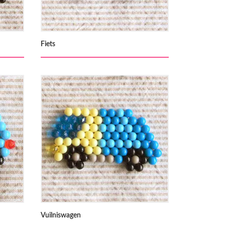
Fiets
Vuilniswagen