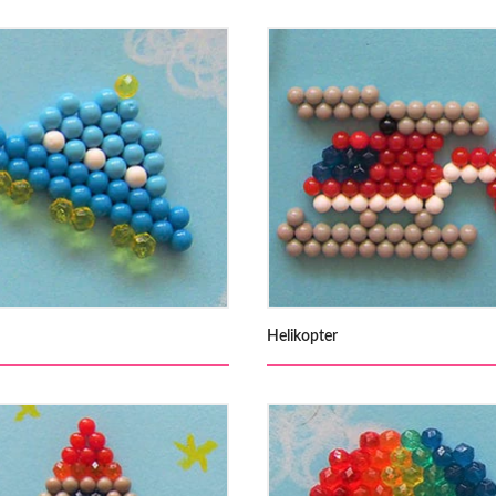
Helikopter