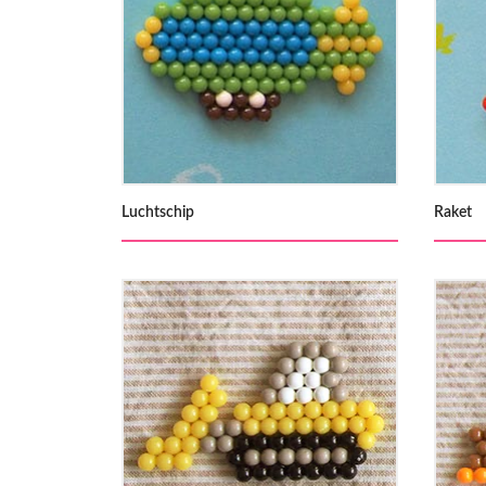
Luchtschip
Raket