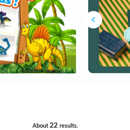
22
About
results.