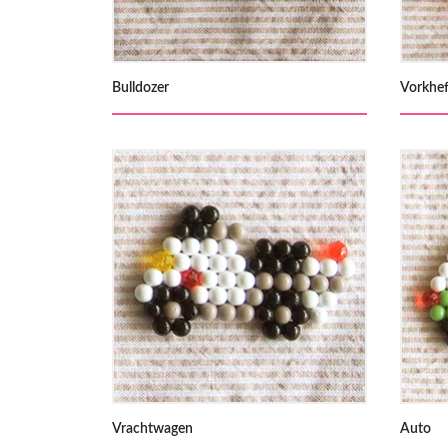
Bulldozer
Vorkhef
Vrachtwagen
Auto