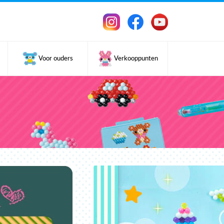
Voor ouders
Verkooppunten