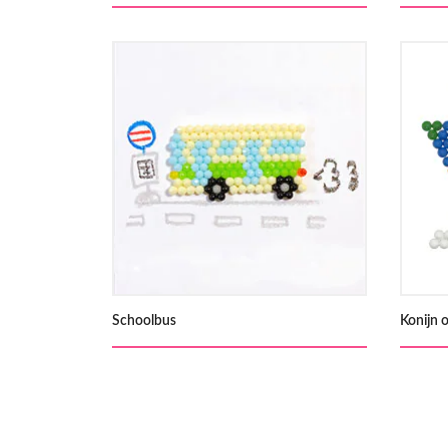
Schoolbus
Konijn 