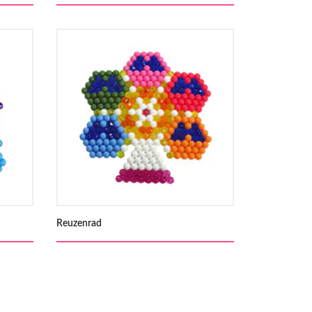
Reuzenrad