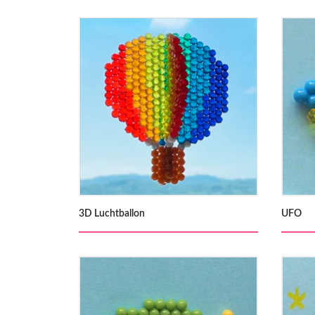
3D Luchtballon
UFO