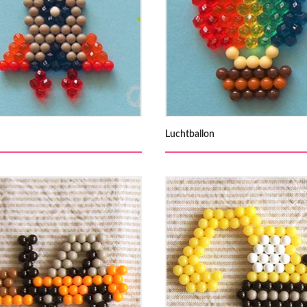
Luchtballon