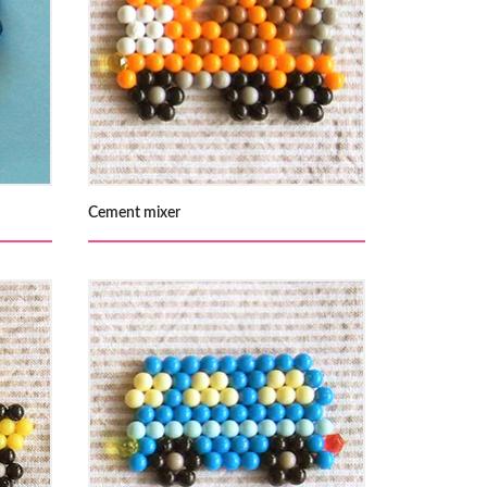
Cement mixer