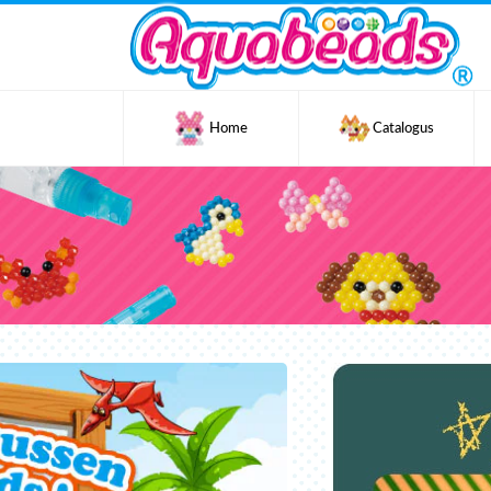
Home
Catalogus