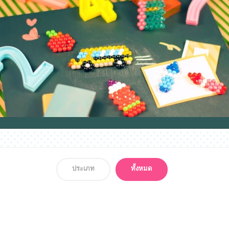
ประเภท
ทั้งหมด