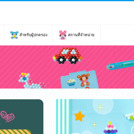
สำหรับผู้ปกครอง
สถานที่จำหน่าย