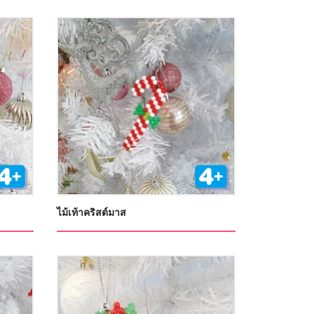
ไม้เท้าคริสต์มาส