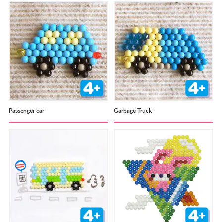
Passenger car
Garbage Truck