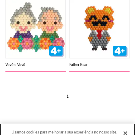
Vovó e Vovô
Father Bear
1
Usamos cookies para melhorar a sua experiência no nosso site,