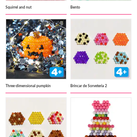
Squirrel and nut
Bento
Three-dimensional pumpkin
Brincar de Sorveteria 2