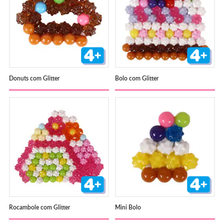
Donuts com Glitter
Bolo com Glitter
Rocambole com Glitter
Mini Bolo