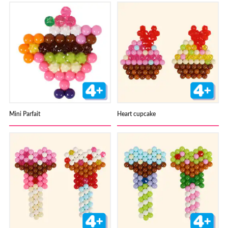
Mini Parfait
Heart cupcake