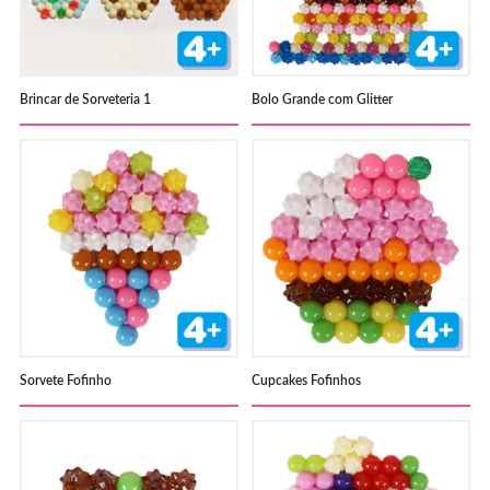
Brincar de Sorveteria 1
Bolo Grande com Glitter
Sorvete Fofinho
Cupcakes Fofinhos