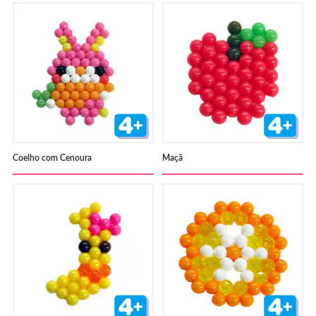
Coelho com Cenoura
Maçã