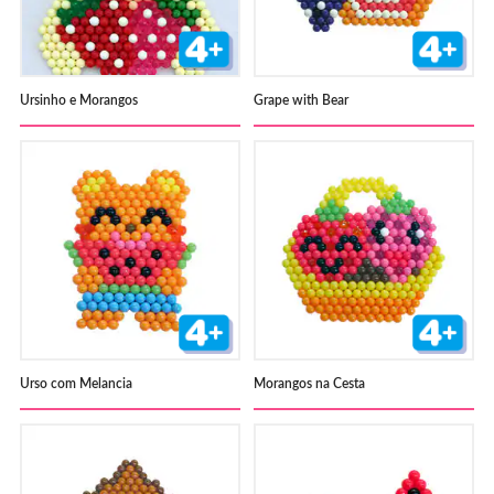
Ursinho e Morangos
Grape with Bear
Urso com Melancia
Morangos na Cesta