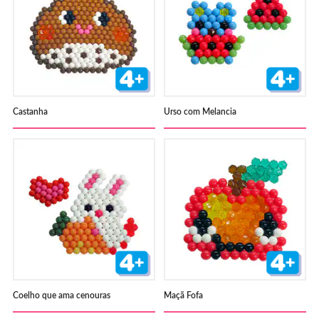
Castanha
Urso com Melancia
Coelho que ama cenouras
Maçã Fofa