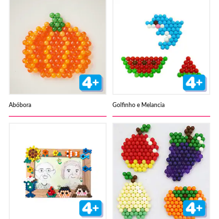
Abóbora
Golfinho e Melancia