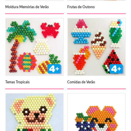
Moldura Memórias de Verão
Frutas de Outono
Temas Tropicais
Comidas de Verão