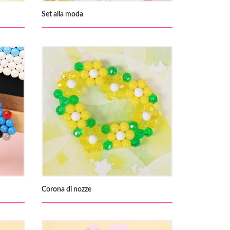
Set alla moda
Corona di nozze