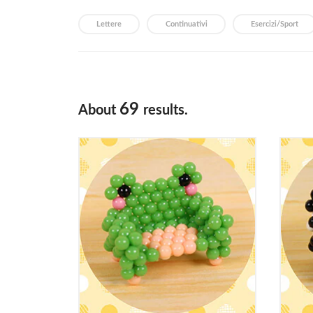
Lettere
Continuativi
Esercizi/Sport
69
About
results.