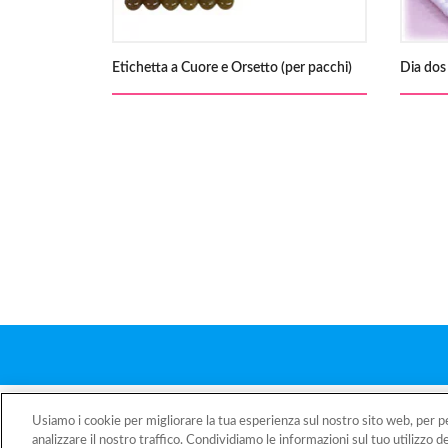
Etichetta a Cuore e Orsetto (per pacchi)
Dia do
Home
Pro
Usiamo i cookie per migliorare la tua esperienza sul nostro sito web, per pe
analizzare il nostro traffico. Condividiamo le informazioni sul tuo utilizzo d