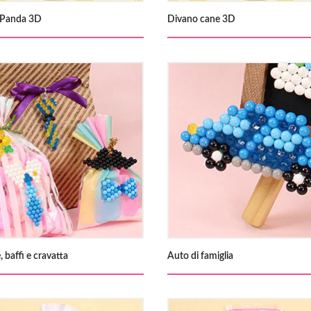
 Panda 3D
Divano cane 3D
, baffi e cravatta
Auto di famiglia