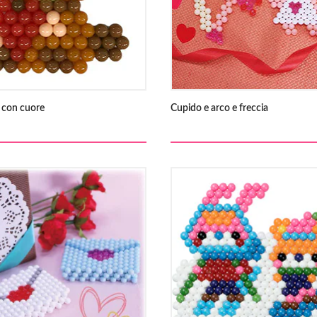
 con cuore
Cupido e arco e freccia