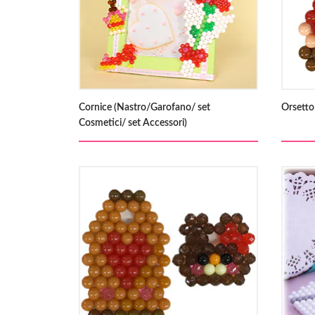
Cornice (Nastro/Garofano/ set
Orsetto
Cosmetici/ set Accessori)