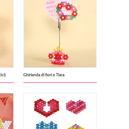
ici)
Ghirlanda di fiori e Tiara