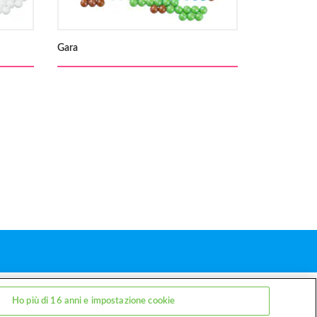
Gara
zi
Contatti
Ho più di 16 anni e impostazione cookie