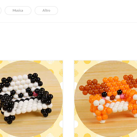
Musica
Altro