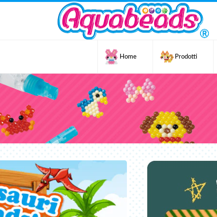
Home
Prodotti