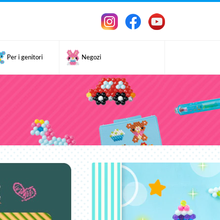
Per i genitori
Negozi