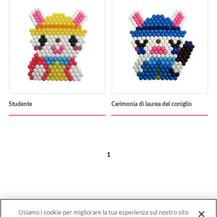
Studente
Cerimonia di laurea del coniglio
1
Usiamo i cookie per migliorare la tua esperienza sul nostro sito