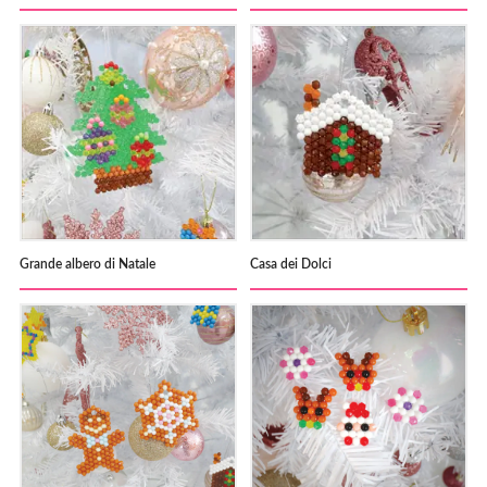
Grande albero di Natale
Casa dei Dolci