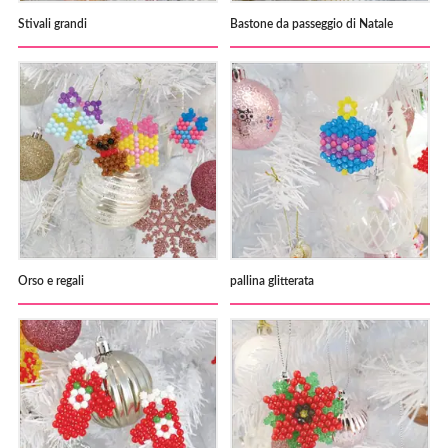
Stivali grandi
Bastone da passeggio di Natale
Orso e regali
pallina glitterata