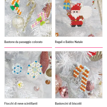
Bastone da passeggio colorato
Regali e Babbo Natale
Fiocchi di neve scintillanti
Bastoncini di biscotti