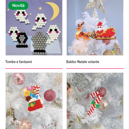
Tombe e fantasmi
Babbo Natale volante