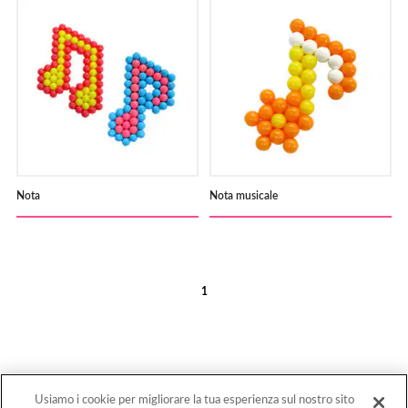
Nota
Nota musicale
1
Usiamo i cookie per migliorare la tua esperienza sul nostro sito