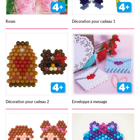
Roses
Décoration pour cadeau 1
Décoration pour cadeau 2
Enveloppe à message