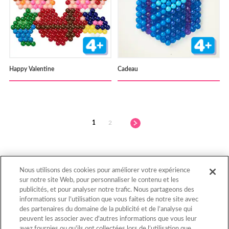
Happy Valentine
Cadeau
1
2
Nous utilisons des cookies pour améliorer votre expérience
sur notre site Web, pour personnaliser le contenu et les
publicités, et pour analyser notre trafic. Nous partageons des
informations sur l’utilisation que vous faites de notre site avec
Retour au début
des partenaires du domaine de la publicité et de l’analyse qui
peuvent les associer avec d'autres informations que vous leur
avez fournies ou qu'ils ont collectées lors de l’utilisation que