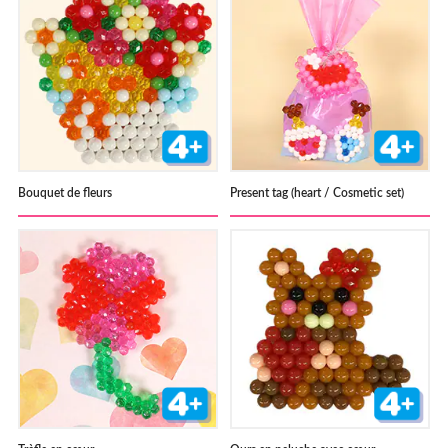
Bouquet de fleurs
Present tag (heart / Cosmetic set)