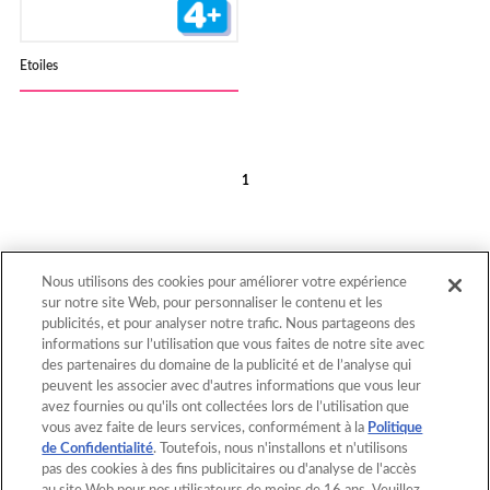
Etoiles
1
Nous utilisons des cookies pour améliorer votre expérience
sur notre site Web, pour personnaliser le contenu et les
publicités, et pour analyser notre trafic. Nous partageons des
informations sur l’utilisation que vous faites de notre site avec
Retour au début
des partenaires du domaine de la publicité et de l’analyse qui
peuvent les associer avec d'autres informations que vous leur
avez fournies ou qu'ils ont collectées lors de l’utilisation que
vous avez faite de leurs services, conformément à la
Politique
Page d'accueil
Catalogue
de Confidentialité
. Toutefois, nous n'installons et n'utilisons
pas des cookies à des fins publicitaires ou d'analyse de l'accès
Modèles
Qu'est-ce qu'Aquabeads ?