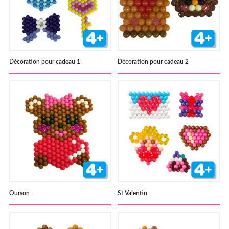
Décoration pour cadeau 1
Décoration pour cadeau 2
Ourson
St Valentin