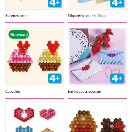
Sucettes cœur
Etiquettes cœur et fleurs
Cupcakes
Enveloppe à message