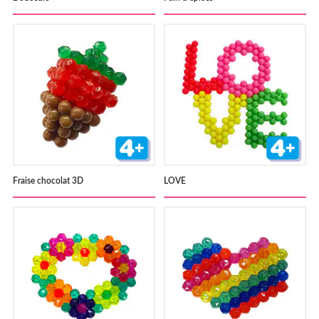
Fraise chocolat 3D
LOVE