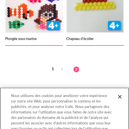
Plongée sous-marine
Chapeau d'écolier
1
2
Nous utilisons des cookies pour améliorer votre expérience
sur notre site Web, pour personnaliser le contenu et les
publicités, et pour analyser notre trafic. Nous partageons des
informations sur l’utilisation que vous faites de notre site avec
Retour au début
des partenaires du domaine de la publicité et de l’analyse qui
peuvent les associer avec d'autres informations que vous leur
avez fournies ou qu'ils ont collectées lors de l’utilisation que