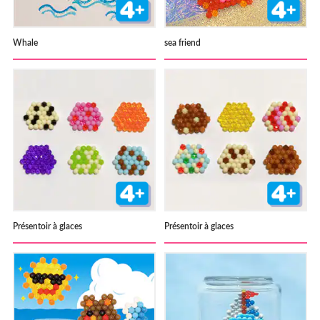
Whale
sea friend
Présentoir à glaces
Présentoir à glaces