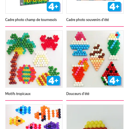
Cadre photo champ de tournesols
Cadre photo souvenirs d'été
Motifs tropicaux
Douceurs d'été