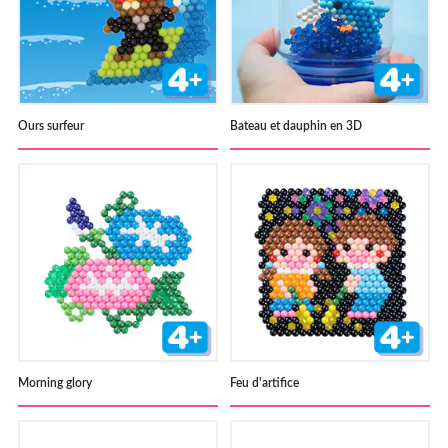
Ours surfeur
Bateau et dauphin en 3D
Morning glory
Feu d'artifice