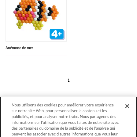
Anémone de mer
1
Nous utilisons des cookies pour améliorer votre expérience
sur notre site Web, pour personnaliser le contenu et les
publicités, et pour analyser notre trafic. Nous partageons des
informations sur l’utilisation que vous faites de notre site avec
Retour au début
des partenaires du domaine de la publicité et de l’analyse qui
peuvent les associer avec d'autres informations que vous leur