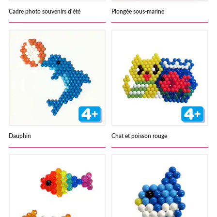
Cadre photo souvenirs d'été
Plongée sous-marine
Dauphin
Chat et poisson rouge