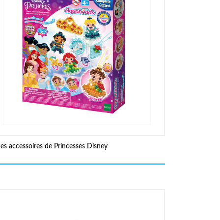
es accessoires de Princesses Disney