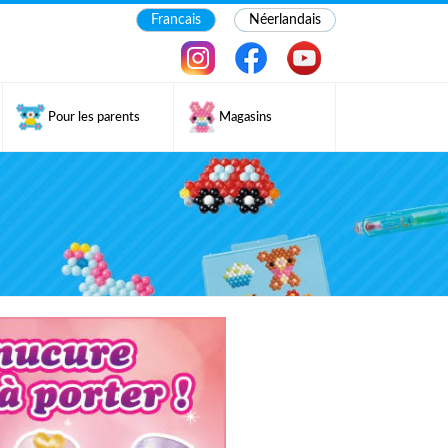
Francais
Néerlandais
Pour les parents
Magasins