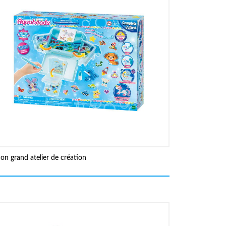
on grand atelier de création