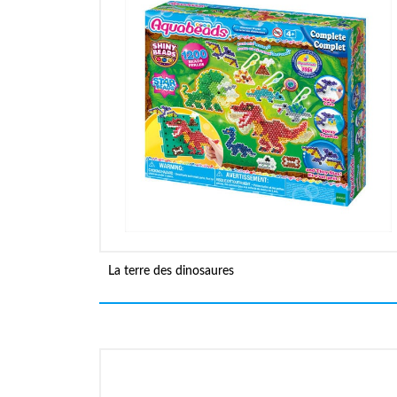
La terre des dinosaures