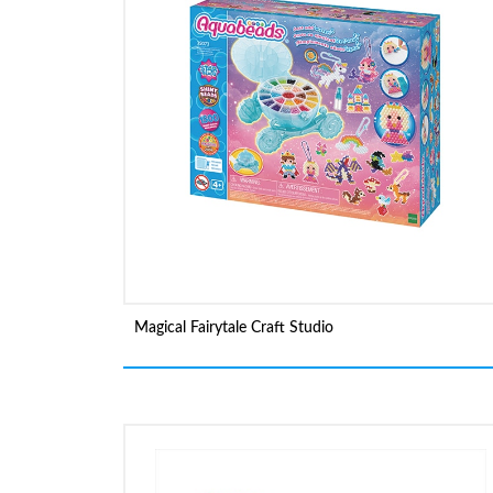
Magical Fairytale Craft Studio