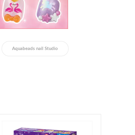
Aquabeads nail Studio