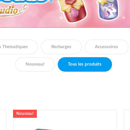
s Thematiques
Recharges
Accessoires
Nouveau!
Tous les produits
Nouveau!