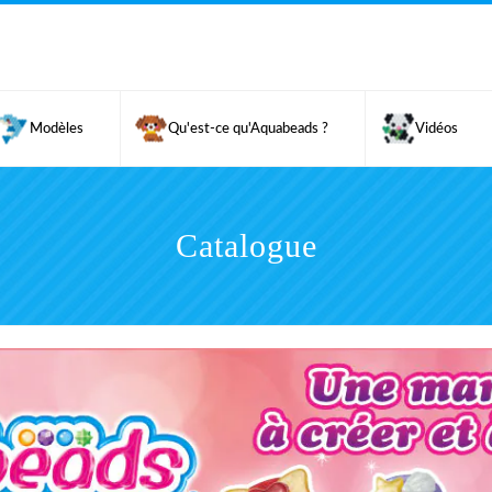
Modèles
Qu'est-ce qu'Aquabeads ?
Vidéos
Catalogue