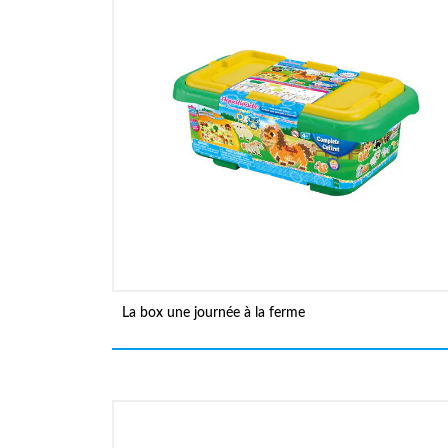
La box une journée à la ferme