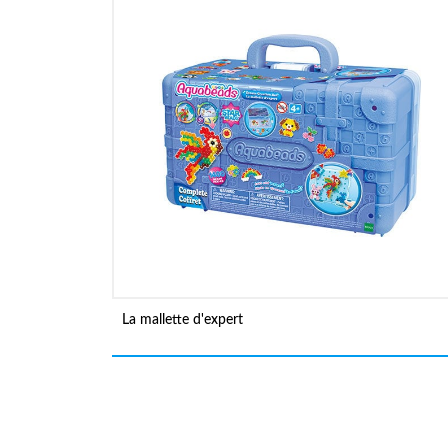
La mallette d'expert