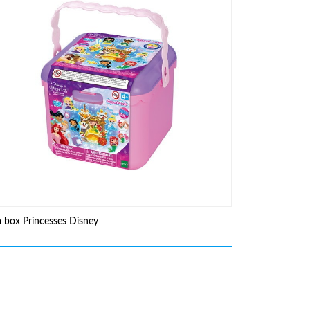
a box Princesses Disney