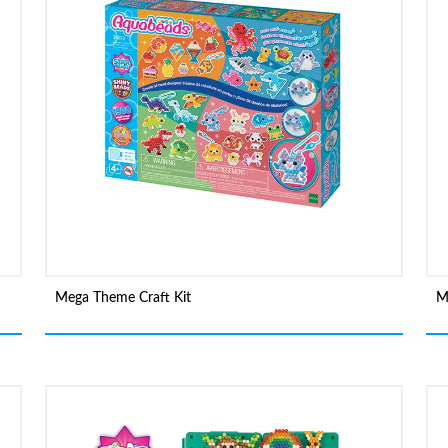
Mega Theme Craft Kit
M