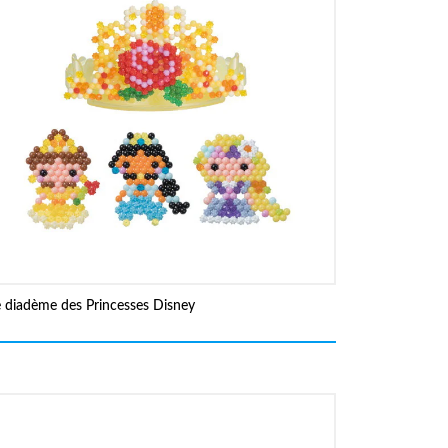
e diadème des Princesses Disney