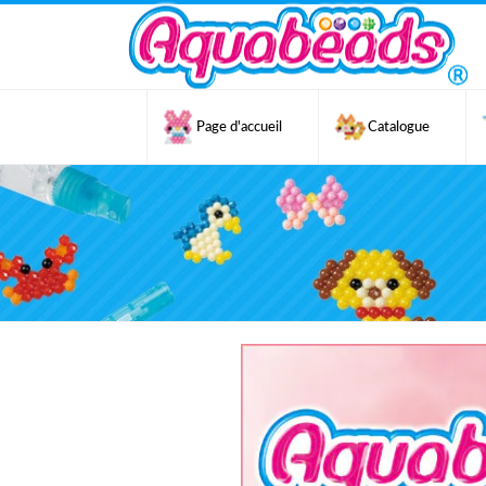
Page d'accueil
Catalogue