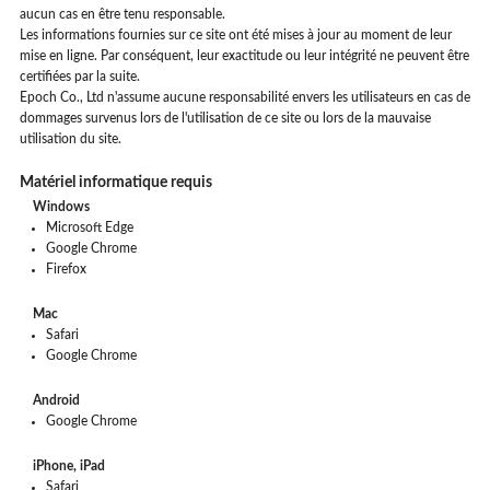
aucun cas en être tenu responsable.
Magasins
Les informations fournies sur ce site ont été mises à jour au moment de leur
mise en ligne. Par conséquent, leur exactitude ou leur intégrité ne peuvent être
certifiées par la suite.
Epoch Co., Ltd n'assume aucune responsabilité envers les utilisateurs en cas de
Francais
Néerlandais
dommages survenus lors de l'utilisation de ce site ou lors de la mauvaise
utilisation du site.
Matériel informatique requis
Windows
Microsoft Edge
Google Chrome
Firefox
Mac
Safari
Google Chrome
Android
Google Chrome
iPhone, iPad
Safari