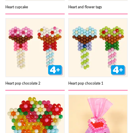
Heart cupcake
Heart and flower tags
Heart pop chocolate 2
Heart pop chocolate 1