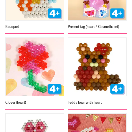
Bouquet
Present tag (heart / Cosmetic set)
Clover (heart)
Teddy bear with heart