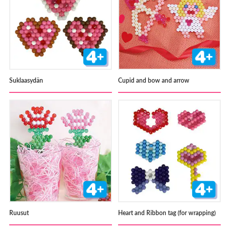
Suklaasydän
Cupid and bow and arrow
Ruusut
Heart and Ribbon tag (for wrapping)