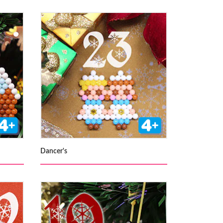
Dancer's