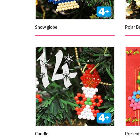
Snow globe
Polar B
Candle
Present