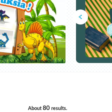
80
About
results.