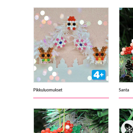
Pikkuluomukset
Santa