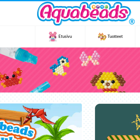
Etusivu
Tuotteet