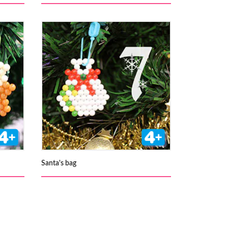
Santa's bag