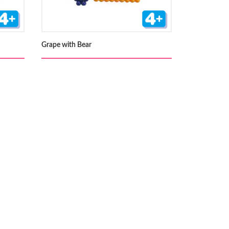
Grape with Bear