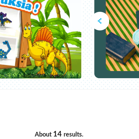
14
About
results.