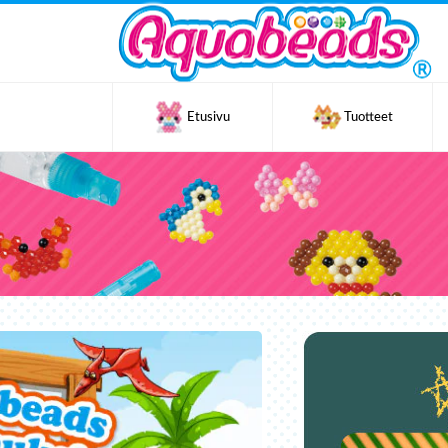
Etusivu
Tuotteet