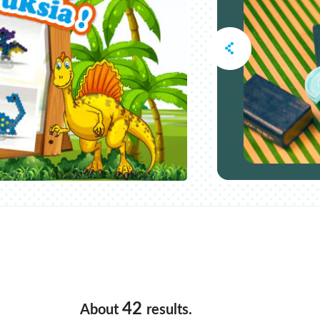
42
About
results.