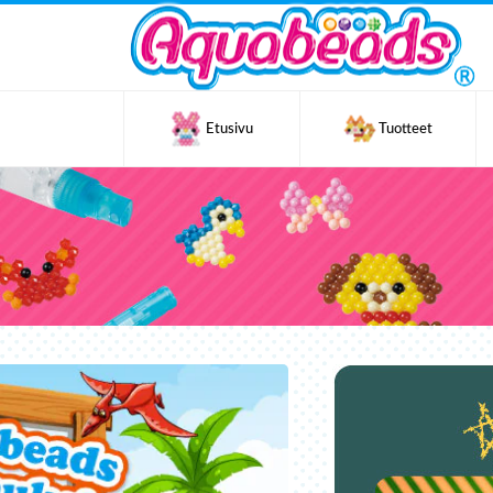
Etusivu
Tuotteet