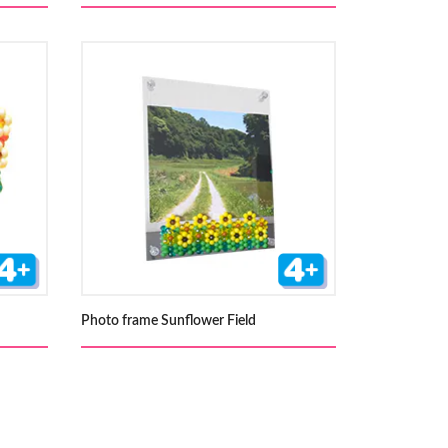
Photo frame Sunflower Field