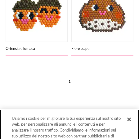
Ortensia e lumaca
Fiore e ape
1
Usiamo i cookie per migliorare la tua esperienza sul nostro sito
web, per personalizzare gli annunci e i contenuti e per
Torna Sopra
analizzare il nostro traffico. Condividiamo le informazioni sul
tuo utilizzo del nostro sito web con partner pubblicitari e di