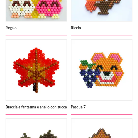
Regalo
Riccio
Bracciale fantasma e anello con zucca
Pasqua 7