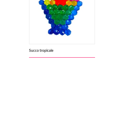
Succo tropicale