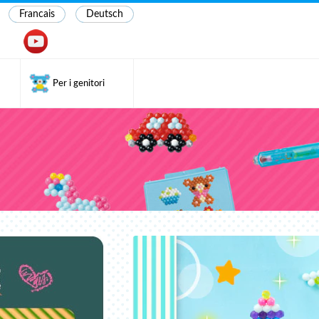
Francais
Deutsch
Per i genitori