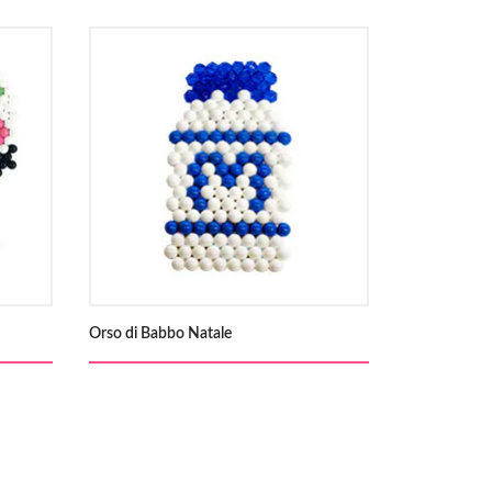
Orso di Babbo Natale