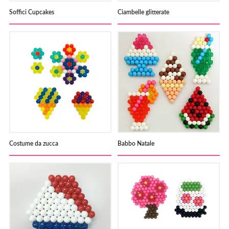
Soffici Cupcakes
Ciambelle glitterate
Costume da zucca
Babbo Natale