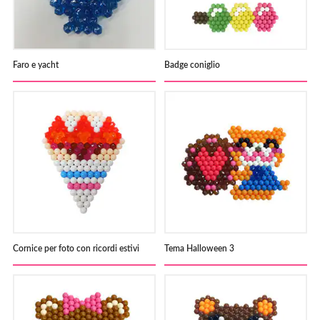
Faro e yacht
Badge coniglio
Cornice per foto con ricordi estivi
Tema Halloween 3