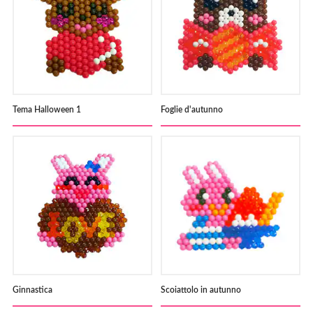
Tema Halloween 1
Foglie d'autunno
Ginnastica
Scoiattolo in autunno