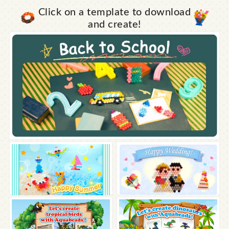
Click on a template to download
and create!