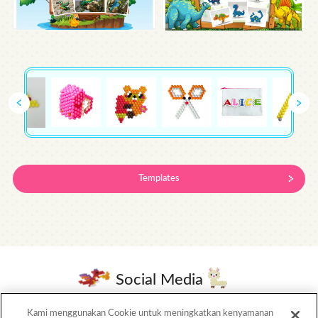
Templates
Social Media
Kami menggunakan Cookie untuk meningkatkan kenyamanan