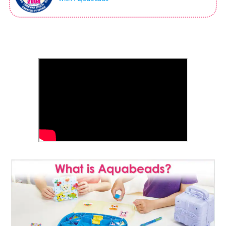
Store Locator