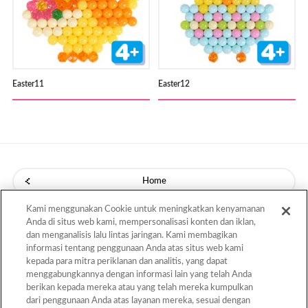
Easter11
Easter12
Home
Kami menggunakan Cookie untuk meningkatkan kenyamanan
Templates
Anda di situs web kami, mempersonalisasi konten dan iklan,
dan menganalisis lalu lintas jaringan. Kami membagikan
informasi tentang penggunaan Anda atas situs web kami
kepada para mitra periklanan dan analitis, yang dapat
Back to Top
menggabungkannya dengan informasi lain yang telah Anda
berikan kepada mereka atau yang telah mereka kumpulkan
dari penggunaan Anda atas layanan mereka, sesuai dengan