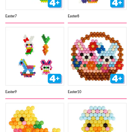
Easter7
Easter8
Easter9
Easter10