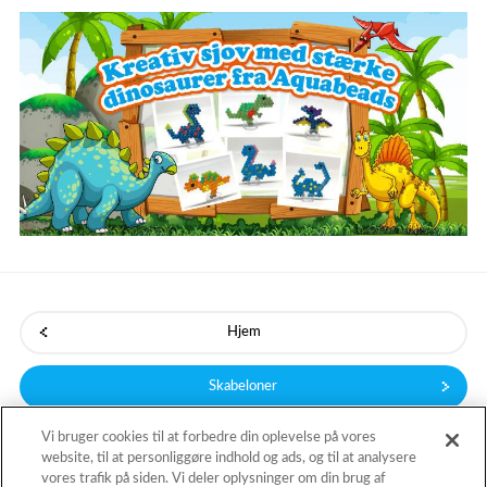
Hjem
Skabeloner
Vi bruger cookies til at forbedre din oplevelse på vores
website, til at personliggøre indhold og ads, og til at analysere
vores trafik på siden. Vi deler oplysninger om din brug af
Tilbage til toppen