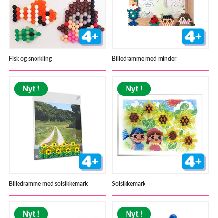
Fisk og snorkling
Billedramme med minder
Billedramme med solsikkemark
Solsikkemark