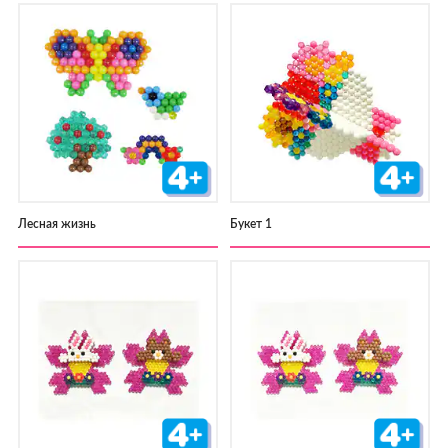
Лесная жизнь
Букет 1