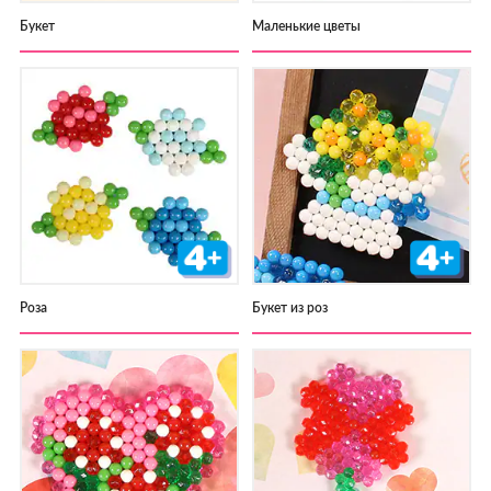
Букет
Маленькие цветы
Роза
Букет из роз