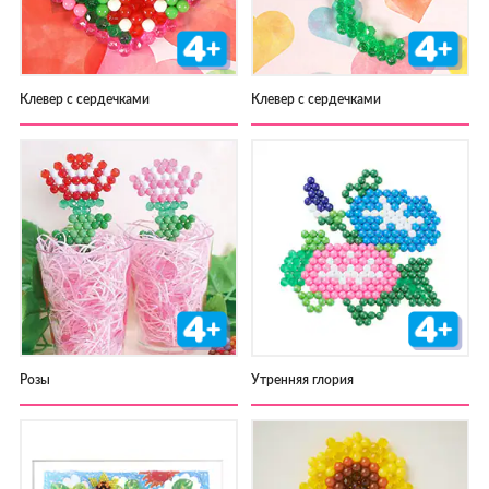
Клевер с сердечками
Клевер с сердечками
Розы
Утренняя глория