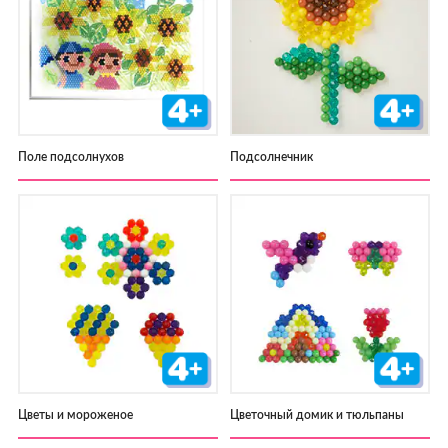
Поле подсолнухов
Подсолнечник
Цветы и мороженое
Цветочный домик и тюльпаны