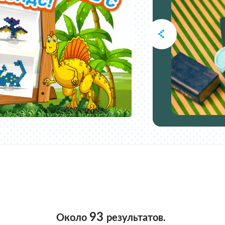
93
Около
результатов.