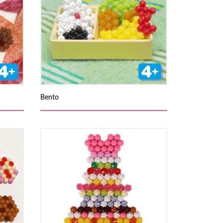
Bento