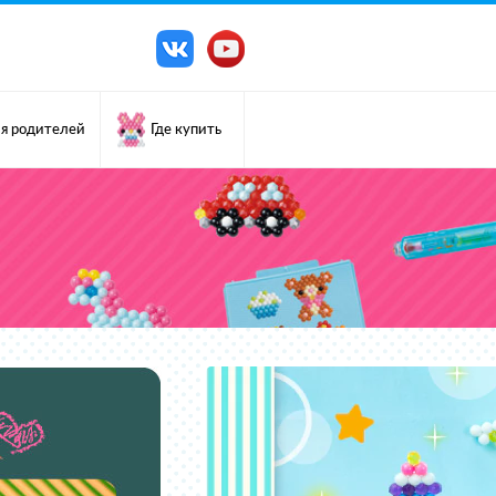
я родителей
Где купить