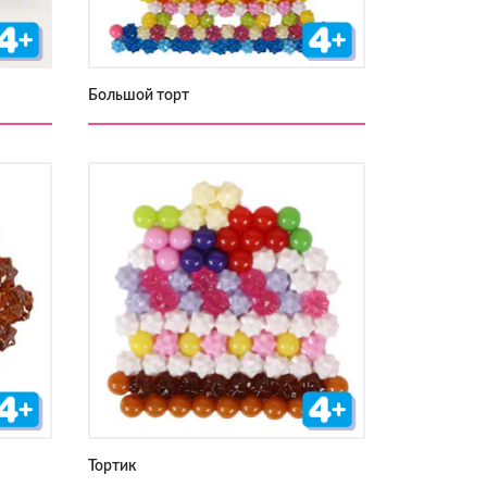
Большой торт
Тортик