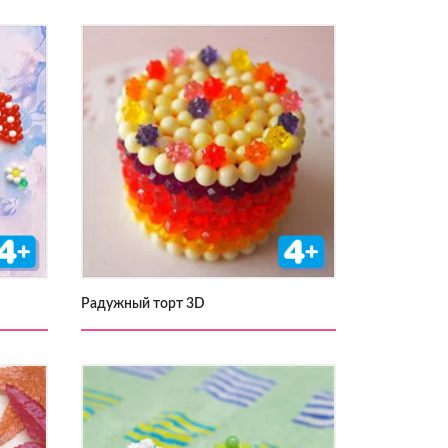
Радужный торт 3D