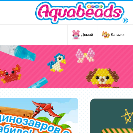
Домой
Каталог