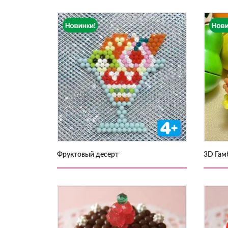
Фруктовый десерт
3D Гам