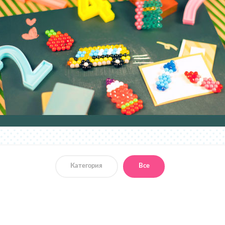
Категория
Все