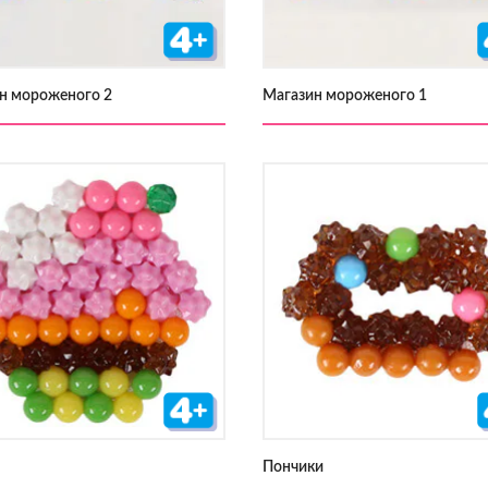
н мороженого 2
Магазин мороженого 1
Пончики