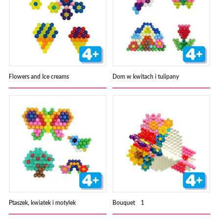
Flowers and Ice creams
Dom w kwitach i tulipany
Ptaszek, kwiatek i motylek
Bouquet 1