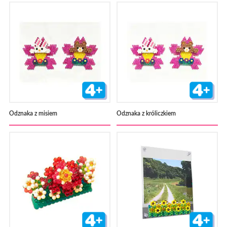
Odznaka z misiem
Odznaka z króliczkiem