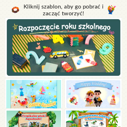
Kliknij szablon, aby go pobrać i
zacząć tworzyć!