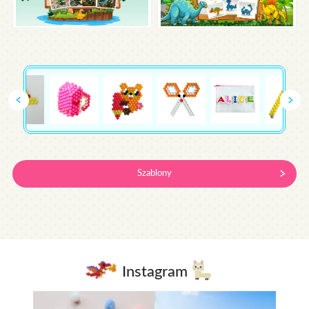
Szablony
Instagram