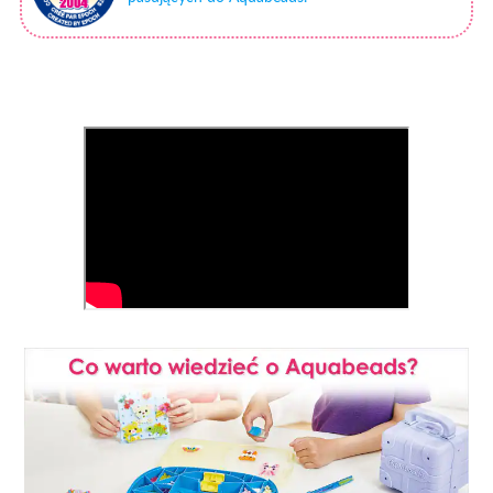
Gdzie kupić