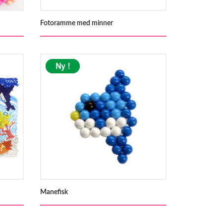
Fotoramme med minner
Manefisk