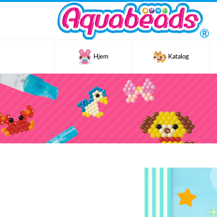
Hjem
Katalog