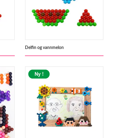
Delfin og vannmelon