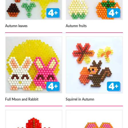
Autumn leaves
Autumn fruits
Full Moon and Rabbit
Squirrel in Autumn