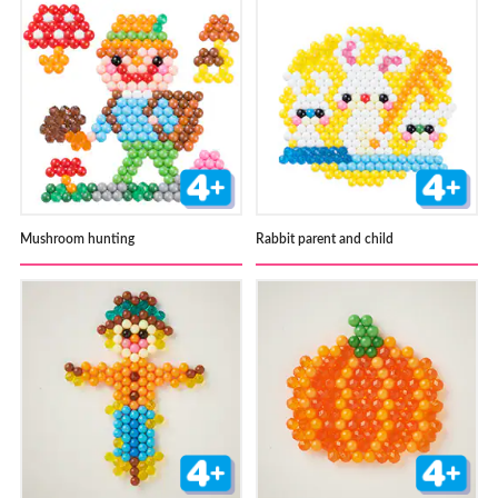
Mushroom hunting
Rabbit parent and child