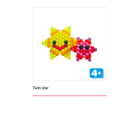
Twin star