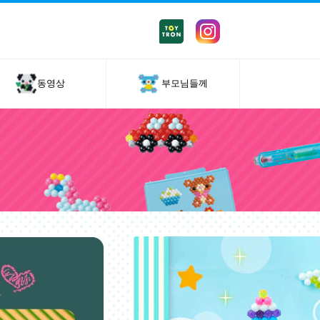
동영상
부모님들께