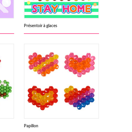
Présentoir à glaces
Papillon