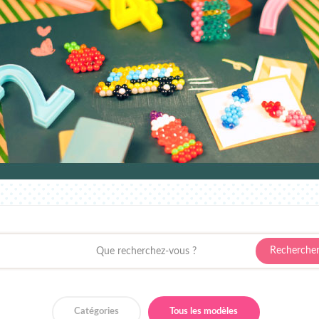
Catégories
Tous les modèles