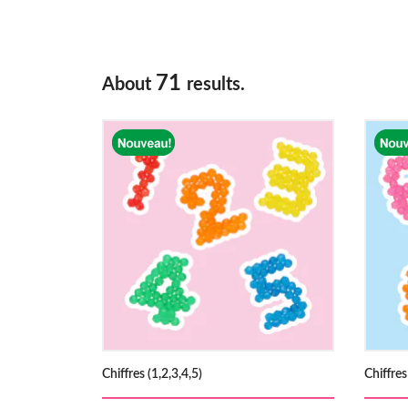
71
About
results.
Chiffres (1,2,3,4,5)
Chiffres