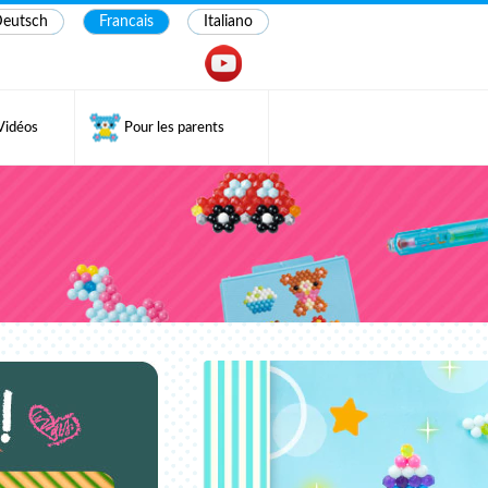
eutsch
Francais
Italiano
Vidéos
Pour les parents