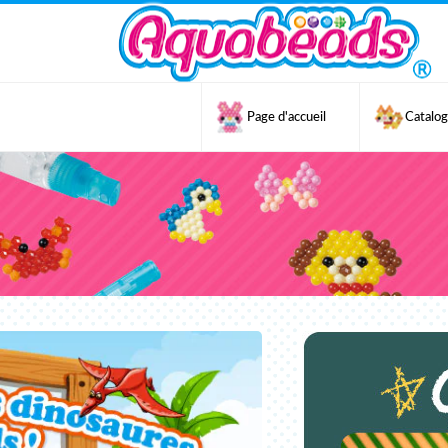
Page d'accueil
Catalo