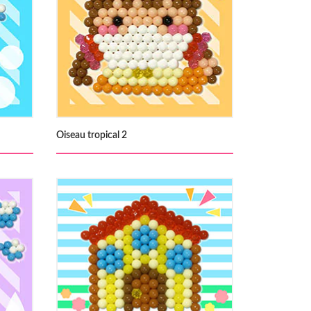
Oiseau tropical 2