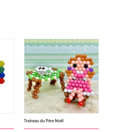
Traineau du Père Noël