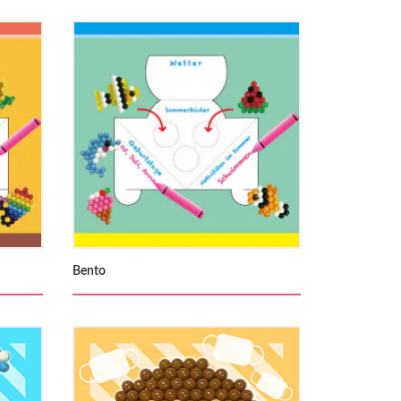
Bento